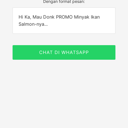
Dengan format pesan:
Hi Ka, Mau Donk PROMO Minyak Ikan
Salmon-nya...
CHAT DI WHATSAPP