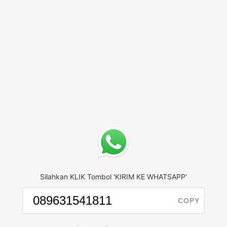
Silahkan KLIK Tombol 'KIRIM KE WHATSAPP'
COPY